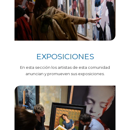
EXPOSICIONES
En esta sección los artistas de esta comunidad
anuncian y promueven sus exposiciones.