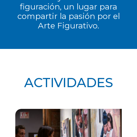
figuración, un lugar para
compartir la pasión por el
Arte Figurativo.
ACTIVIDADES