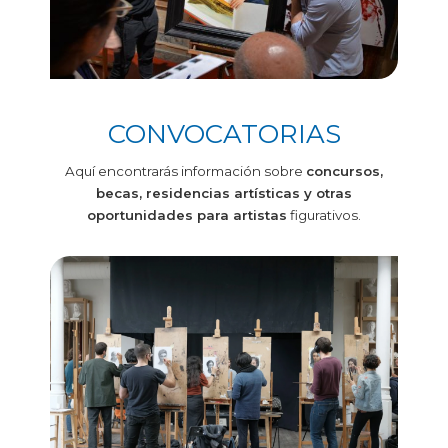
CONVOCATORIAS
Aquí encontrarás información sobre
concursos,
becas, residencias artísticas y otras
oportunidades para artistas
figurativos.