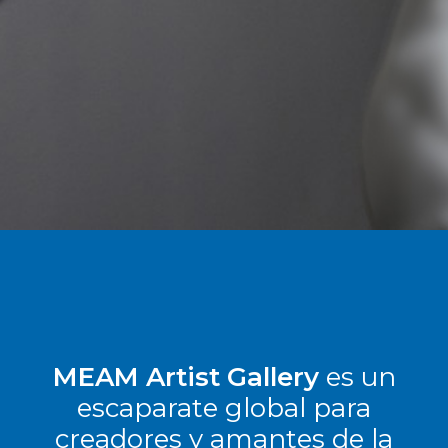
MEAM Artist Gallery
es un
escaparate global para
creadores y amantes de la